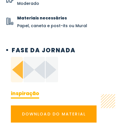
Moderado
Materiais necessários
Papel, caneta e post-its ou Mural
FASE DA JORNADA
inspiração
DOWNLOAD DO MATERIAL