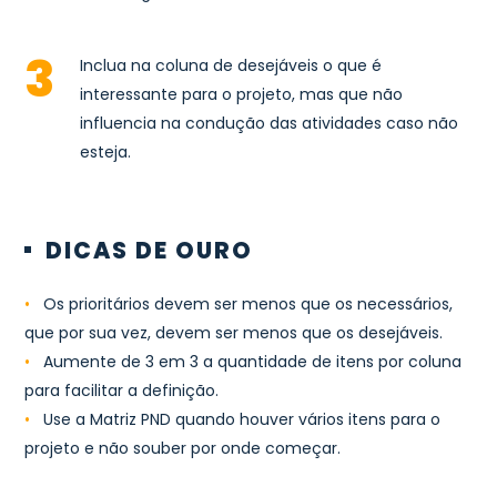
Inclua na coluna de desejáveis o que é
interessante para o projeto, mas que não
influencia na condução das atividades caso não
esteja.
DICAS DE OURO
•
Os prioritários devem ser menos que os necessários,
que por sua vez, devem ser menos que os desejáveis.
•
Aumente de 3 em 3 a quantidade de itens por coluna
para facilitar a definição.
•
Use a Matriz PND quando houver vários itens para o
projeto e não souber por onde começar.