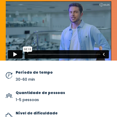
Período de tempo
30-60 min
Quantidade de pessoas
1-5 pessoas
Nível de dificuldade