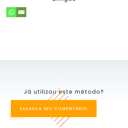
Já utilizou este método?
ESCREVA SEU COMENTÁRIO