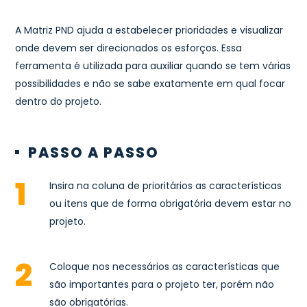
A Matriz PND ajuda a estabelecer prioridades e visualizar
onde devem ser direcionados os esforços. Essa
ferramenta é utilizada para auxiliar quando se tem várias
possibilidades e não se sabe exatamente em qual focar
dentro do projeto.
PASSO A PASSO
Insira na coluna de prioritários as características
ou itens que de forma obrigatória devem estar no
projeto.
Coloque nos necessários as características que
são importantes para o projeto ter, porém não
são obrigatórias.