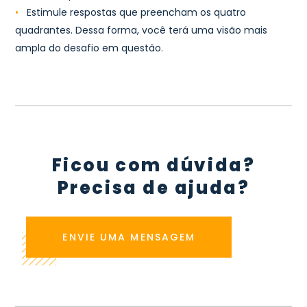
•
Estimule respostas que preencham os quatro
quadrantes. Dessa forma, você terá uma visão mais
ampla do desafio em questão.
Ficou com dúvida?
Precisa de ajuda?
ENVIE UMA MENSAGEM