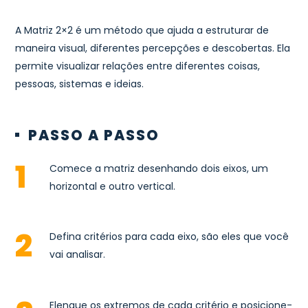
A Matriz 2×2 é um método que ajuda a estruturar de
maneira visual, diferentes percepções e descobertas. Ela
permite visualizar relações entre diferentes coisas,
pessoas, sistemas e ideias.
PASSO A PASSO
Comece a matriz desenhando dois eixos, um
horizontal e outro vertical.
Defina critérios para cada eixo, são eles que você
vai analisar.
Elenque os extremos de cada critério e posicione-