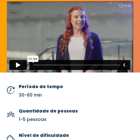
Período de tempo
30-60 min
Quantidade de pessoas
1-5 pessoas
Nível de dificuldade