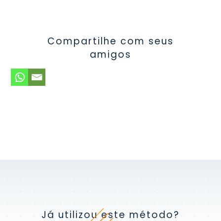
Compartilhe com seus
amigos
Já utilizou este método?