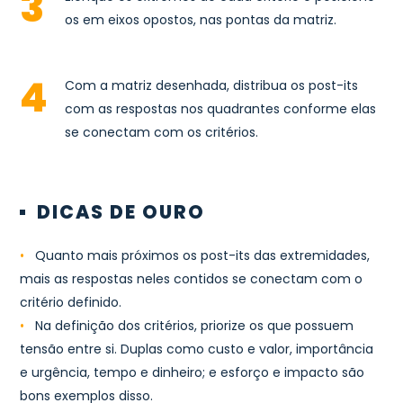
os em eixos opostos, nas pontas da matriz.
Com a matriz desenhada, distribua os post-its
com as respostas nos quadrantes conforme elas
se conectam com os critérios.
DICAS DE OURO
•
Quanto mais próximos os post-its das extremidades,
mais as respostas neles contidos se conectam com o
critério definido.
•
Na definição dos critérios, priorize os que possuem
tensão entre si. Duplas como custo e valor, importância
e urgência, tempo e dinheiro; e esforço e impacto são
bons exemplos disso.