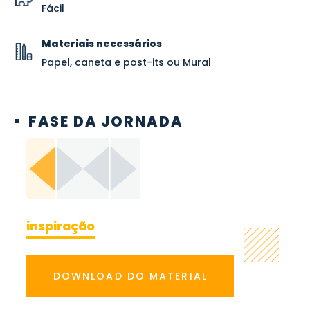
Fácil
Materiais necessários
Papel, caneta e post-its ou Mural
FASE DA JORNADA
inspiração
DOWNLOAD DO MATERIAL