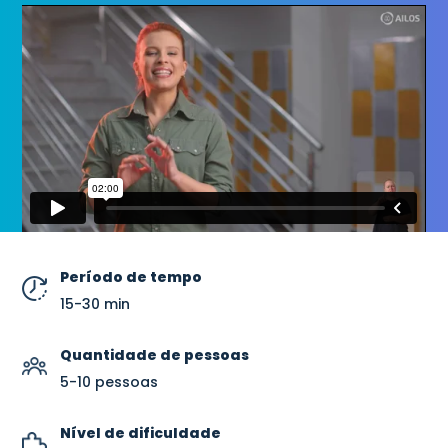
Período de tempo
15-30 min
Quantidade de pessoas
5-10 pessoas
Nível de dificuldade