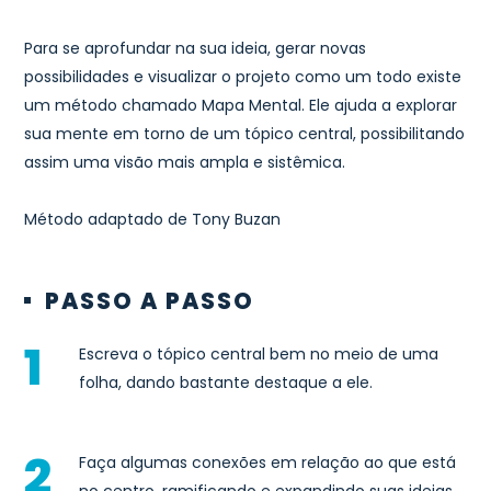
Para se aprofundar na sua ideia, gerar novas
possibilidades e visualizar o projeto como um todo existe
um método chamado Mapa Mental. Ele ajuda a explorar
sua mente em torno de um tópico central, possibilitando
assim uma visão mais ampla e sistêmica.
Método adaptado de Tony Buzan
PASSO A PASSO
Escreva o tópico central bem no meio de uma
folha, dando bastante destaque a ele.
Faça algumas conexões em relação ao que está