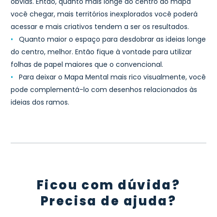
óbvias. Então, quanto mais longe do centro do mapa
você chegar, mais territórios inexplorados você poderá
acessar e mais criativos tendem a ser os resultados.
•
Quanto maior o espaço para desdobrar as ideias longe
do centro, melhor. Então fique à vontade para utilizar
folhas de papel maiores que o convencional.
•
Para deixar o Mapa Mental mais rico visualmente, você
pode complementá-lo com desenhos relacionados às
ideias dos ramos.
Ficou com dúvida?
Precisa de ajuda?