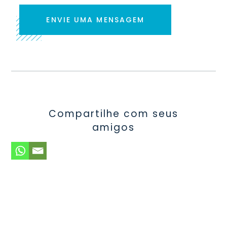
ENVIE UMA MENSAGEM
Compartilhe com seus
amigos