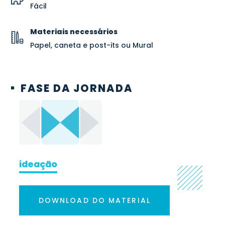
Fácil
Materiais necessários
Papel, caneta e post-its ou Mural
FASE DA JORNADA
ideação
DOWNLOAD DO MATERIAL