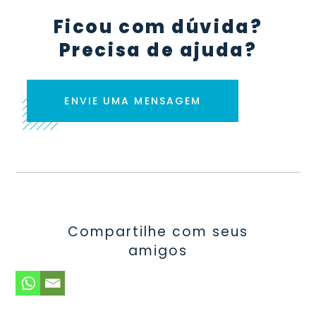
Ficou com dúvida?
Precisa de ajuda?
ENVIE UMA MENSAGEM
Compartilhe com seus
amigos