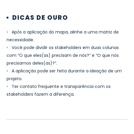
DICAS DE OURO
•
Após a aplicação do mapa, alinhe a uma matriz de
necessidade.
•
Você pode dividir os stakeholders em duas colunas
com “O que eles(as) precisam de nós?” e “O que nós
precisamos deles(as)?”.
•
A aplicação pode ser feita durante a ideação de um
projeto.
•
Ter contato frequente e transparência com os
stakeholders fazem a diferença.