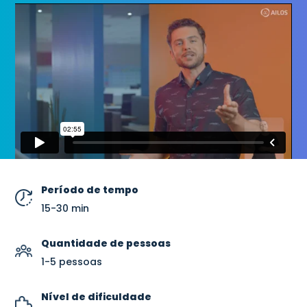
Período de tempo
15-30 min
Quantidade de pessoas
1-5 pessoas
Nível de dificuldade