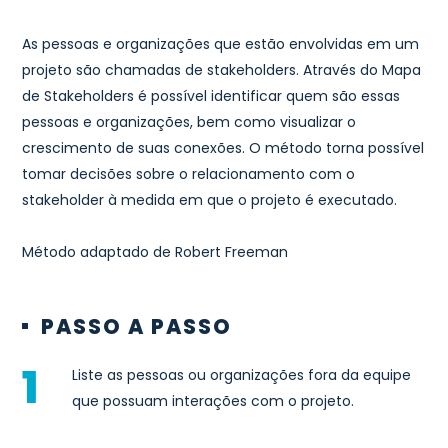
As pessoas e organizações que estão envolvidas em um
projeto são chamadas de stakeholders. Através do Mapa
de Stakeholders é possível identificar quem são essas
pessoas e organizações, bem como visualizar o
crescimento de suas conexões. O método torna possível
tomar decisões sobre o relacionamento com o
stakeholder à medida em que o projeto é executado.
Método adaptado de Robert Freeman
PASSO A PASSO
Liste as pessoas ou organizações fora da equipe
que possuam interações com o projeto.