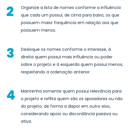
Organize a lista de nomes conforme a influência
que cada um possui, de cima para baixo, os que
possuem maior frequência em relação aos que
possuem menos.
Desloque os nomes conforme o interesse, à
direita quem possui mais influência ou poder
sobre o projeto e à esquerda quem possui menos,
respeitando a ordenação anterior.
Mantenha somente quem possui relevância para
o projeto e reflita quem são os apoiadores ou não
do projeto, de forma a dispor em outro eixo,
considerando apoio ou discordância passiva ou
ativa.