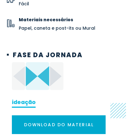
Fácil
Materiais necessários
Papel, caneta e post-its ou Mural
FASE DA JORNADA
ideação
DOWNLOAD DO MATERIAL