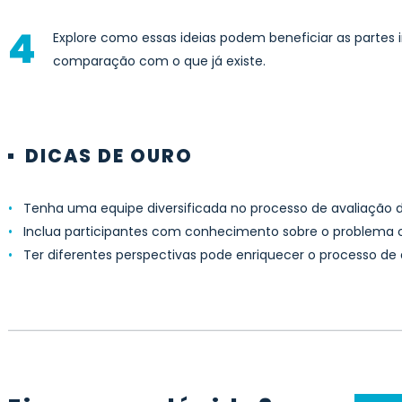
Explore como essas ideias podem beneficiar as partes 
comparação com o que já existe.
DICAS DE OURO
•
Tenha uma equipe diversificada no processo de avaliação da
•
Inclua participantes com conhecimento sobre o problema o
•
Ter diferentes perspectivas pode enriquecer o processo de a