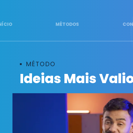
NÍCIO
MÉTODOS
CON
MÉTODO
Ideias Mais Vali