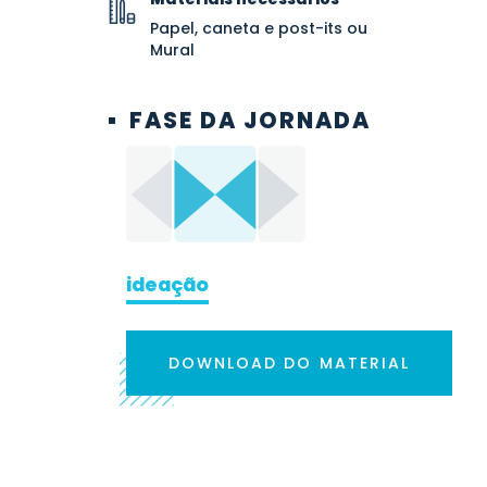
Papel, caneta e post-its ou
Mural
FASE DA JORNADA
ideação
DOWNLOAD DO MATERIAL