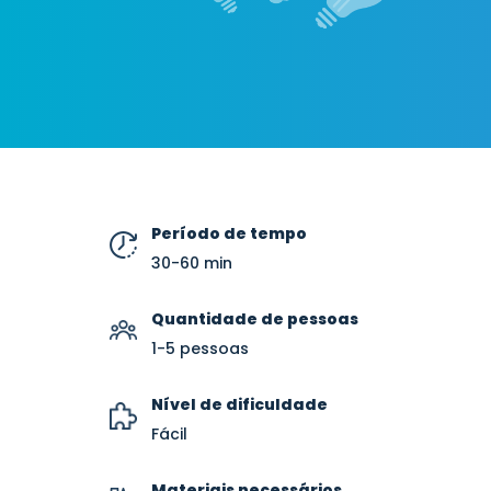
Período de tempo
30-60 min
Quantidade de pessoas
1-5 pessoas
Nível de dificuldade
Fácil
Materiais necessários