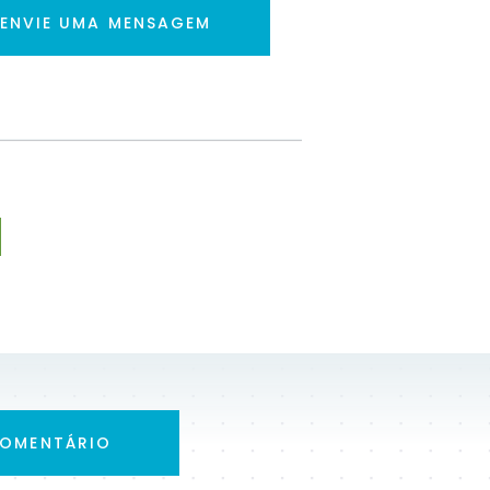
ENVIE UMA MENSAGEM
COMENTÁRIO