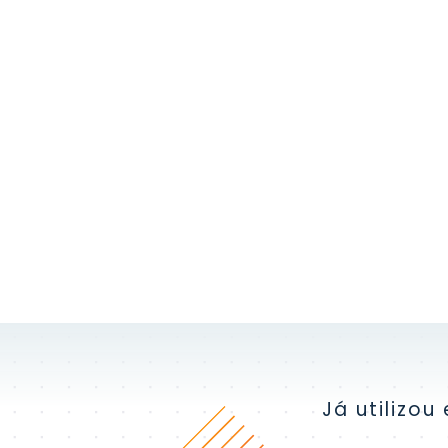
Já utilizo